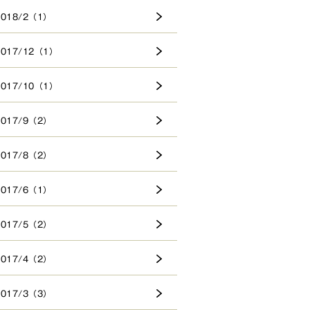
2018/2（1）
2017/12（1）
2017/10（1）
2017/9（2）
2017/8（2）
2017/6（1）
2017/5（2）
2017/4（2）
2017/3（3）