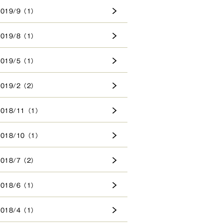
2019/9（1）
2019/8（1）
2019/5（1）
2019/2（2）
2018/11（1）
2018/10（1）
2018/7（2）
2018/6（1）
2018/4（1）