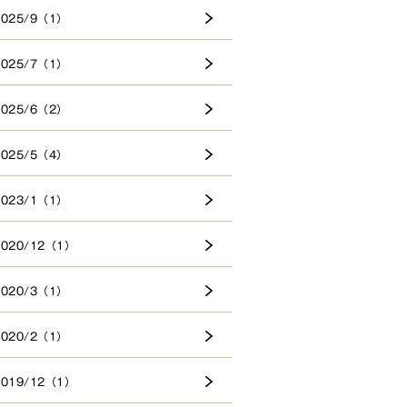
2025/9（1）
2025/7（1）
2025/6（2）
2025/5（4）
2023/1（1）
2020/12（1）
2020/3（1）
2020/2（1）
2019/12（1）