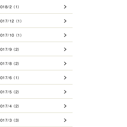
2018/2（1）
2017/12（1）
2017/10（1）
2017/9（2）
2017/8（2）
2017/6（1）
2017/5（2）
2017/4（2）
2017/3（3）