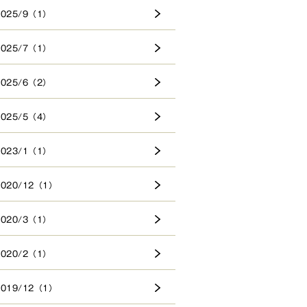
2025/9（1）
2025/7（1）
2025/6（2）
2025/5（4）
2023/1（1）
2020/12（1）
2020/3（1）
2020/2（1）
2019/12（1）