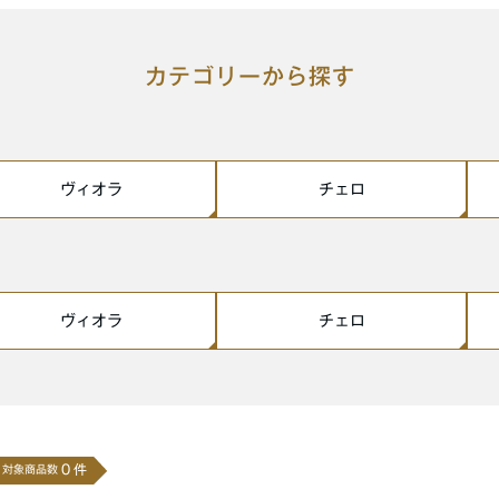
カテゴリーから探す
ヴィオラ
チェロ
ヴィオラ
チェロ
0
件
対象商品
数