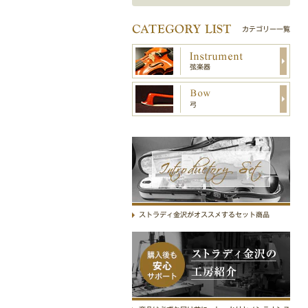
カテゴリー一覧
弦楽器
弓
Introductory Set
ストラディ金沢がオススメするセット商品
ストラディ金沢の工房紹介