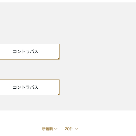
コントラバス
コントラバス
新着順
20件