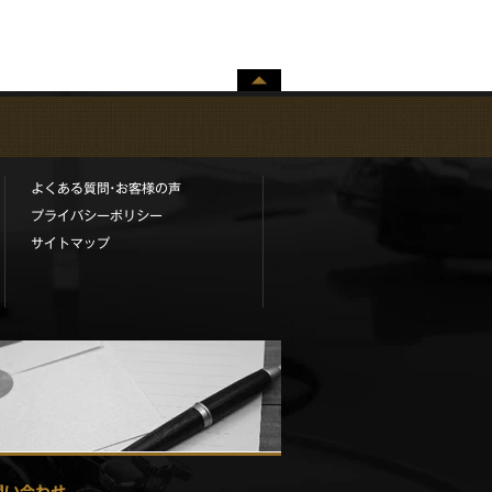
ペー
ジト
ップ
へ
よくある質問•お客様の声
プライバシーポリシー
サイトマップ