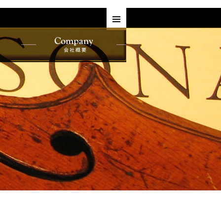
す
ヘルプ
よくある質問•お客様の声
一覧
プライバシーポリシー
会社概要
一覧
サービス
買取・下取り
覧
委託販売
レンタル