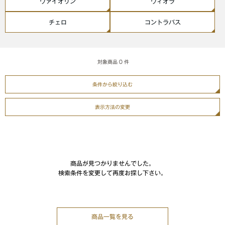
ヴァイオリン
ヴィオラ
チェロ
コントラバス
対象商品
0
件
条件から絞り込む
表示方法の変更
商品が見つかりませんでした。
検索条件を変更して再度お探し下さい。
商品一覧を見る