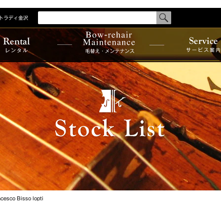
トラディ金沢
検
索
す
商品を探
る
商品一覧
メンテナンス
メーカー
レンタ
サービス
ル
案内
カテゴリ
国別一覧
制作者一
cesco Bisso lopti