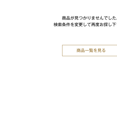
商品が見つかりませんでした
検索条件を変更して再度お探し下
商品一覧を見る