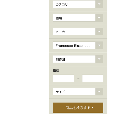
カテゴリ
種類
メーカー
Francesco Bisso lopti
制作国
価格
～
サイズ
商品を検索する