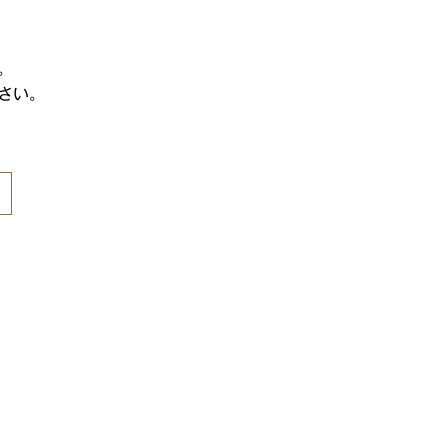
。
さい。