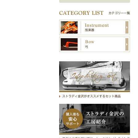
カテゴリー一覧
弦楽器
弓
Introductory Set
ストラディ金沢がオススメするセット商品
ストラディ金沢の工房紹介