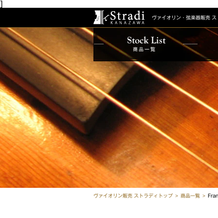
]
ヴァイオリン・弦楽器販売
ス
商品一覧
ヴァイオリン販売 ストラディトップ
商品一覧
Fran