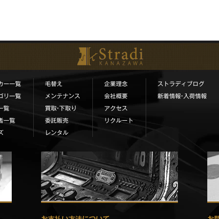
カー一覧
毛替え
企業理念
ストラディブログ
ゴリ一覧
メンテナンス
会社概要
新着情報•入荷情報
一覧
買取•下取り
アクセス
者一覧
委託販売
リクルート
ズ
レンタル