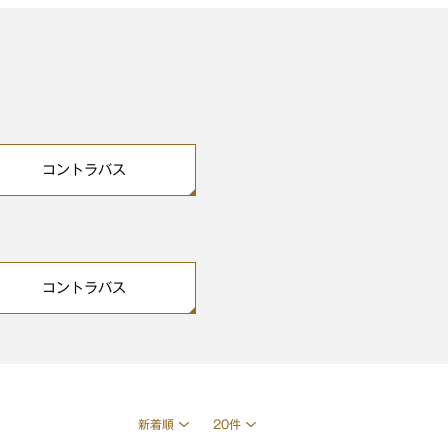
コントラバス
コントラバス
新着順
20件