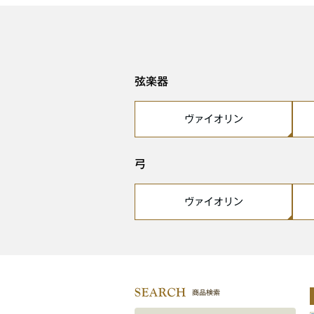
弦楽器
ヴァイオリン
弓
ヴァイオリン
商品検索