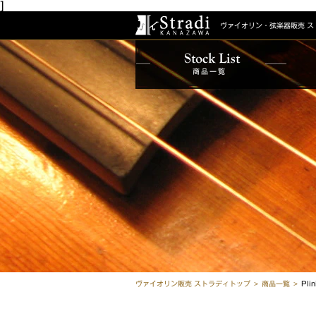
]
ヴァイオリン・弦楽器販売
ス
商品一覧
ヴァイオリン販売 ストラディトップ
商品一覧
Plin