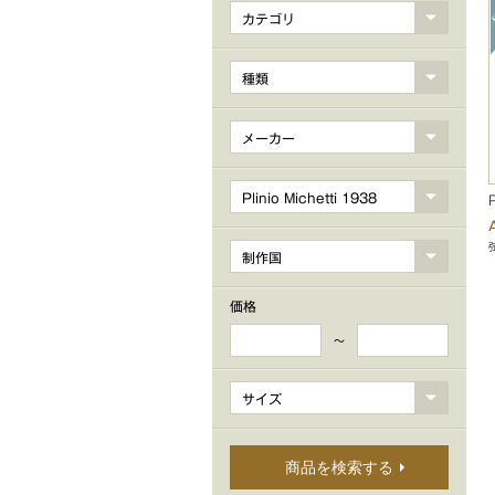
カテゴリ
種類
メーカー
Plinio Michetti 1938
制作国
価格
～
サイズ
商品を検索する