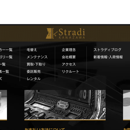
カー一覧
毛替え
企業理念
ストラディブログ
ゴリ一覧
メンテナンス
会社概要
新着情報•入荷情報
一覧
買取•下取り
アクセス
者一覧
委託販売
リクルート
ズ
レンタル