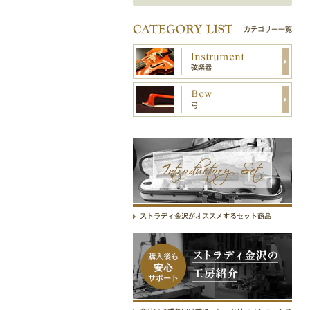
カテゴリー一覧
弦楽器
弓
Introductory Set
ストラディ金沢がオススメするセット商品
ストラディ金沢の工房紹介