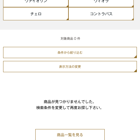
ヴァイオリン
ヴィオラ
チェロ
コントラバス
対象商品
0
件
条件から絞り込む
表示方法の変更
商品が見つかりませんでした。
検索条件を変更して再度お探し下さい。
商品一覧を見る