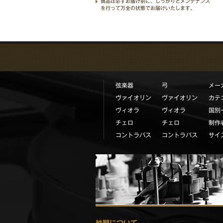
商品は必ずお届け前に、しっかりとメンテナンス
を行って万全の状態でお届けいたします。
弦楽器
弓
メー
ヴァイオリン
ヴァイオリン
カテ
ヴィオラ
ヴィオラ
国別
チェロ
チェロ
制作
コントラバス
コントラバス
サイ