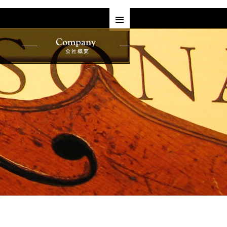
す
ヘルプ
よくある質問•お客様の声
一覧
プライバシーポリシー
会社概要
一覧
サービス
買取・下取り
覧
委託販売
レンタル