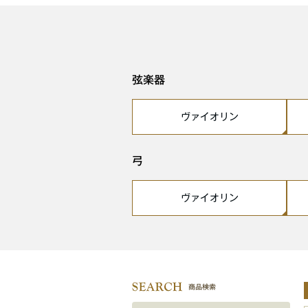
弦楽器
ヴァイオリン
弓
ヴァイオリン
商品検索