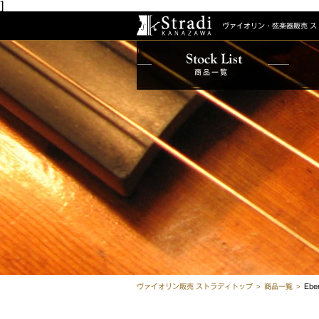
]
ヴァイオリン・弦楽器販売
ス
商品一覧
ヴァイオリン販売 ストラディトップ
商品一覧
Ebe