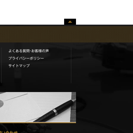
ペー
ジト
ップ
へ
よくある質問•お客様の声
プライバシーポリシー
サイトマップ