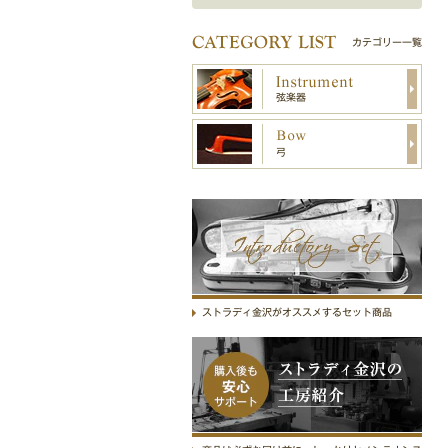
カテゴリー一覧
弦楽器
弓
Introductory Set
ストラディ金沢がオススメするセット商品
ストラディ金沢の工房紹介