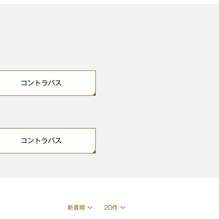
コントラバス
コントラバス
新着順
20件