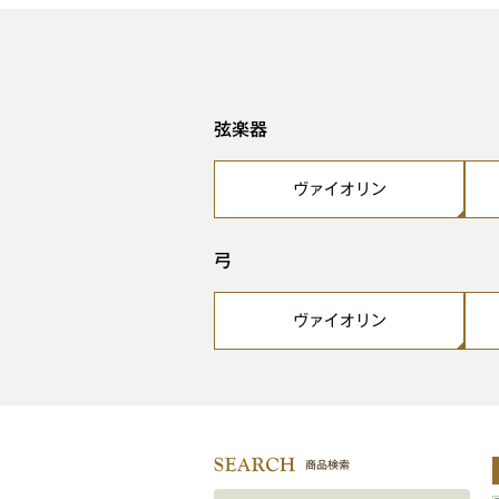
弦楽器
ヴァイオリン
弓
ヴァイオリン
商品検索