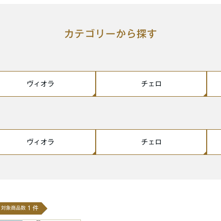
カテゴリーから探す
ヴィオラ
チェロ
ヴィオラ
チェロ
1
件
対象商品
数