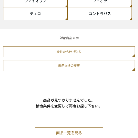
ヴァイオリン
ヴィオラ
チェロ
コントラバス
対象商品
0
件
条件から絞り込む
表示方法の変更
商品が見つかりませんでした。
検索条件を変更して再度お探し下さい。
商品一覧を見る