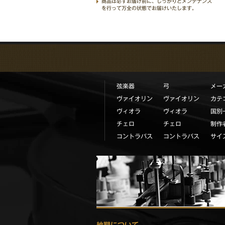
商品は必ずお届け前に、しっかりとメンテナンス
を行って万全の状態でお届けいたします。
弦楽器
弓
メー
ヴァイオリン
ヴァイオリン
カテ
ヴィオラ
ヴィオラ
国別
チェロ
チェロ
制作
コントラバス
コントラバス
サイ