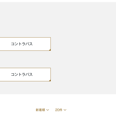
コントラバス
コントラバス
新着順
20件