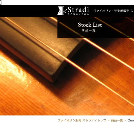
]
ヴァイオリン・弦楽器販売
ス
商品一覧
ヴァイオリン販売 ストラディトップ
商品一覧
Cen