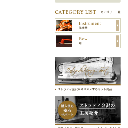
カテゴリー一覧
弦楽器
弓
Introductory Set
ストラディ金沢がオススメするセット商品
ストラディ金沢の工房紹介