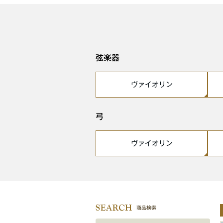
弦楽器
ヴァイオリン
弓
ヴァイオリン
商品検索