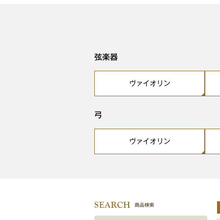
弦楽器
ヴァイオリン
弓
ヴァイオリン
商品検索