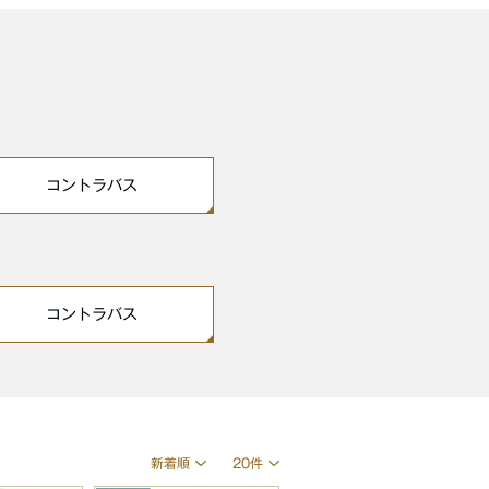
コントラバス
コントラバス
新着順
20件