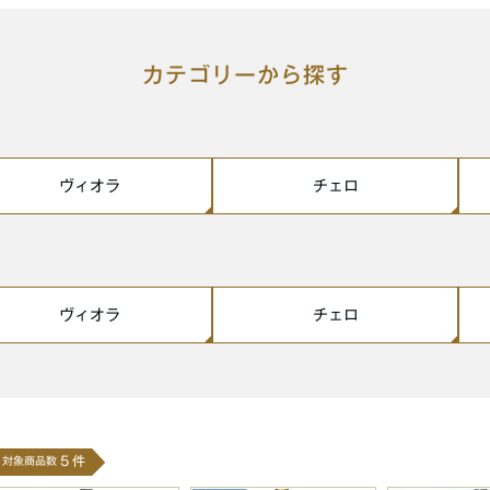
カテゴリーから探す
ヴィオラ
チェロ
ヴィオラ
チェロ
5
件
対象商品
数