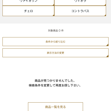
ヴァイオリン
ヴィオラ
チェロ
コントラバス
対象商品
0
件
条件から絞り込む
表示方法の変更
商品が見つかりませんでした。
検索条件を変更して再度お探し下さい。
商品一覧を見る