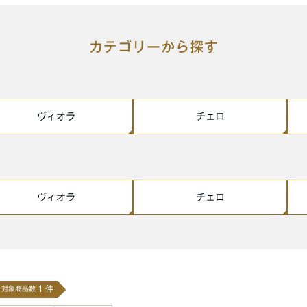
カテゴリーから探す
ヴィオラ
チェロ
ヴィオラ
チェロ
1
件
対象商品
数