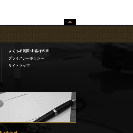
ペー
ジト
ップ
へ
よくある質問•お客様の声
プライバシーポリシー
サイトマップ