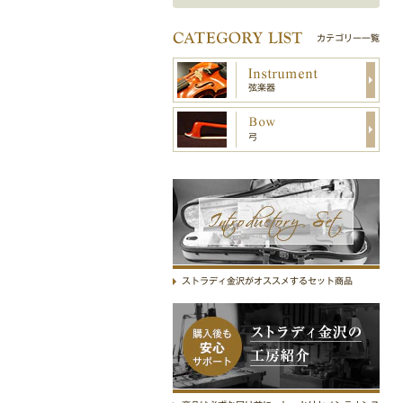
カテゴリー一覧
弦楽器
弓
Introductory Set
ストラディ金沢がオススメするセット商品
ストラディ金沢の工房紹介