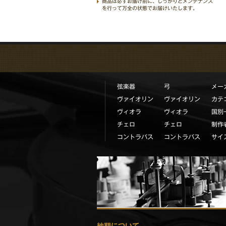
商品は必ずお届け前に、しっかりとメンテナンス
を行って万全の状態でお届けいたします。
弦楽器
弓
メー
ヴァイオリン
ヴァイオリン
カテ
ヴィオラ
ヴィオラ
国別
チェロ
チェロ
制作
コントラバス
コントラバス
サイ