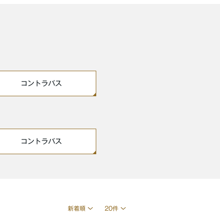
コントラバス
コントラバス
新着順
20件