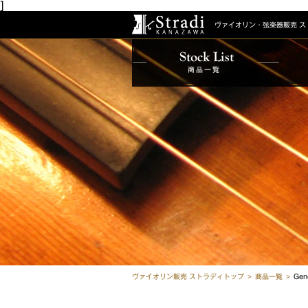
]
ヴァイオリン・弦楽器販売
ス
商品一覧
ヴァイオリン販売 ストラディトップ
商品一覧
Geno