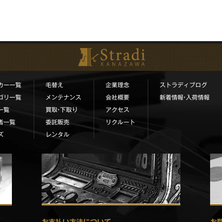
カー一覧
毛替え
企業理念
ストラディブログ
ゴリ一覧
メンテナンス
会社概要
新着情報•入荷情報
一覧
買取•下取り
アクセス
者一覧
委託販売
リクルート
ズ
レンタル