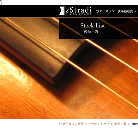
]
ヴァイオリン・弦楽器販売
ス
商品一覧
ヴァイオリン販売 ストラディトップ
商品一覧
Nice