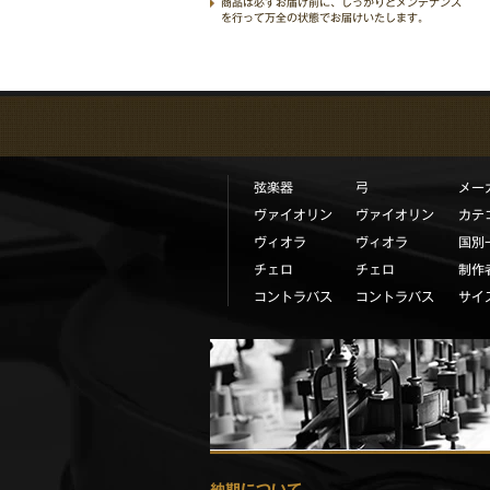
商品は必ずお届け前に、しっかりとメンテナンス
を行って万全の状態でお届けいたします。
弦楽器
弓
メー
ヴァイオリン
ヴァイオリン
カテ
ヴィオラ
ヴィオラ
国別
チェロ
チェロ
制作
コントラバス
コントラバス
サイ