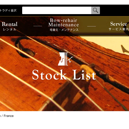
トラディ金沢
検
索
す
商品を探
る
商品一覧
メンテナンス
メーカー
レンタ
サービス
ル
案内
カテゴリ
国別一覧
制作者一
 / France