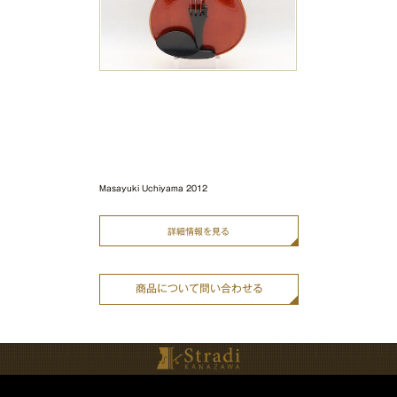
Masayuki Uchiyama 2012
詳細情報を見る
商品について問い合わせる