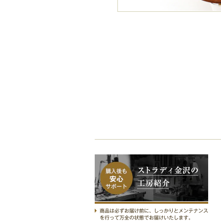
ストラディ金沢の工房紹介
商品は必ずお届け前に、しっかりとメンテナンス
を行って万全の状態でお届けいたします。