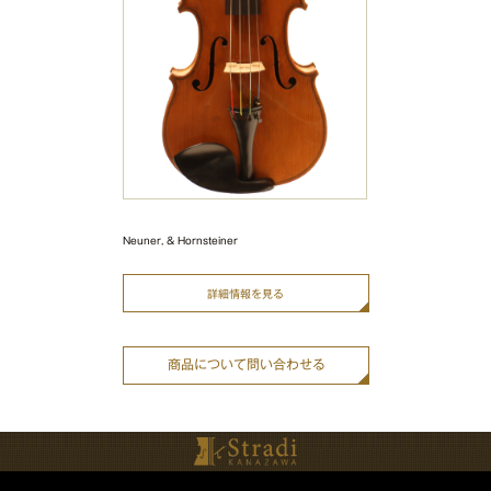
Neuner, & Hornsteiner
詳細情報を見る
商品について問い合わせる